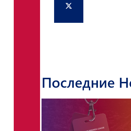
Последние Н