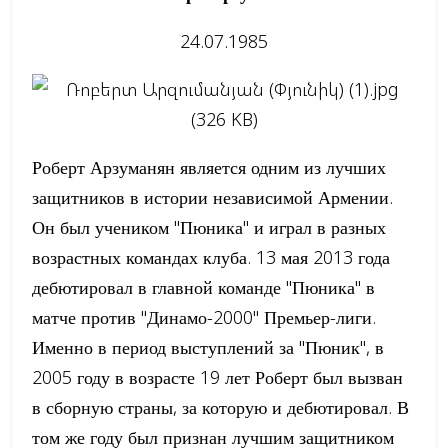
24.07.1985
Роберт Арзуманян является одним из лучших
защитников в истории независимой Армении.
Он был учеником ''Пюника'' и играл в разных
возрастных командах клуба. 13 мая 2013 года
дебютировал в главной команде ''Пюника'' в
матче против "Динамо-2000" Премьер-лиги.
Именно в период выступлений за ''Пюник'', в
2005 году в возрасте 19 лет Роберт был вызван
в сборную страны, за которую и дебютировал. В
том же году был признан лучшим защитником