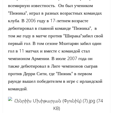
всемирную известность. Он был учеником
"Пюника", играл в разных возрастных командах
клуба. В 2006 году в 17-летнем возрасте
дебютировал в главной команде "Пюника", в
том же году в матче против "Ширака"забил свой
первый гол. В том сезоне Мхитарян забил один
гол в 11 матчах и вместе с командой стал
чемпионом Армении. В июле 2007 года он
также дебютировал в Лиге чемпионов сыграв
против Дерри Сити, где "Пюник" в первом
раунде вышел победителем в игре с ирландской
командой.