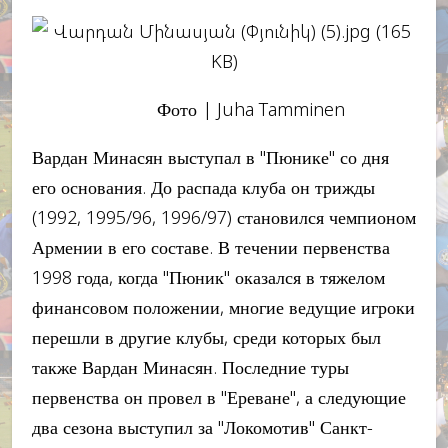
Фото | Juha Tamminen
Вардан Минасян выступал в "Пюнике" со дня
его основания. До распада клуба он трижды
(1992, 1995/96, 1996/97) становился чемпионом
Армении в его составе. В течении первенства
1998 года, когда "Пюник" оказался в тяжелом
финансовом положении, многие ведущие игроки
перешли в другие клубы, среди которых был
также Вардан Минасян. Последние туры
первенства он провел в "Ереване", а следующие
два сезона выступил за "Локомотив" Санкт-