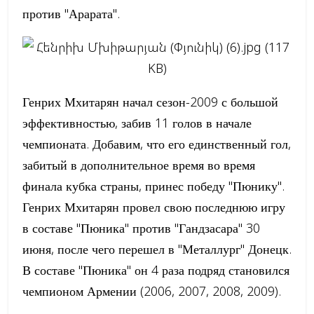
против "Арарата".
Генрих Мхитарян начал сезон-2009 с большой
эффективностью, забив 11 голов в начале
чемпионата. Добавим, что его единственный гол,
забитый в дополнительное время во время
финала кубка страны, принес победу "Пюнику".
Генрих Мхитарян провел свою последнюю игру
в составе "Пюника" против "Гандзасара" 30
июня, после чего перешел в "Металлург" Донецк.
В составе "Пюника" он 4 раза подряд становился
чемпионом Армении (2006, 2007, 2008, 2009).