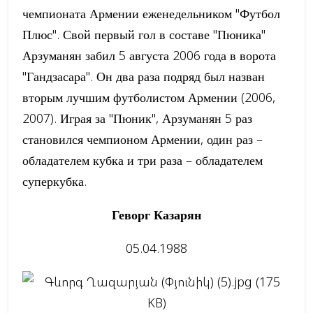
чемпионата Армении еженедельником "Футбол
Плюс". Свой первый гол в составе ''Пюника''
Арзуманян забил 5 августа 2006 года в ворота
"Гандзасара". Он два раза подряд был назван
вторым лучшим футболистом Армении (2006,
2007). Играя за "Пюник", Арзуманян 5 раз
становился чемпионом Армении, один раз –
обладателем кубка и три раза – обладателем
суперкубка.
Геворг Казарян
05.04.1988