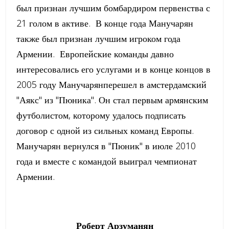
был признан лучшим бомбардиром первенства с
21 голом в активе. В конце года Манучарян
также был признан лучшим игроком года
Армении. Европейские команды давно
интересовались его услугами и в конце концов в
2005 году Манучарянперешел в амстердамский
"Аякс" из "Пюника". Он стал первым армянским
футболистом, которому удалось подписать
договор с одной из сильных команд Европы.
Манучарян вернулся в "Пюник" в июле 2010
года и вместе с командой выиграл чемпионат
Армении.
Роберт Арзуманян