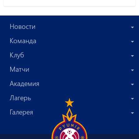
Новости
Команда
Клуб
Матчи
Академия
Лагерь
Галерея