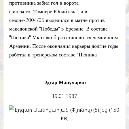
противника забил гол в ворота
финского "Тампере Юнайтеда", а в
сезоне-2004/05 выделился в матче против
македонской "Победы" в Ереване. В составе
"Пюника" Мкртчян 6 раз становился чемпионом
Армении. После окончания карьеры долгие годы
работал в тренерском составе "Пюника".
Эдгар Манучарян
19.01.1987