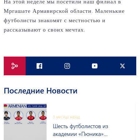
На этой неделе мы посетили наш филиал в
Мргашате Армавирской области. Маленькие
футболисты знакомят с местностью и
рассказывают о своих мечтах.
Последние Новости
3 месяца назад
Шесть футболистов из
академии «Пюника»