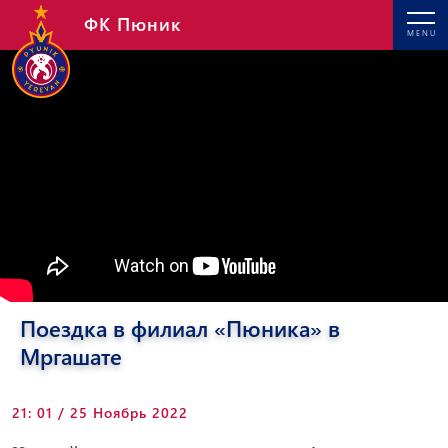
ФК Пюник
MENU
Поездка в филиал «Пюника» в
Мргашате
21: 01 / 25 Ноябрь 2022