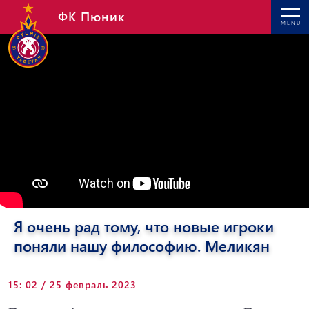
ФК Пюник
MENU
Я очень рад тому, что новые игроки
поняли нашу философию. Меликян
15: 02 / 25 февраль 2023