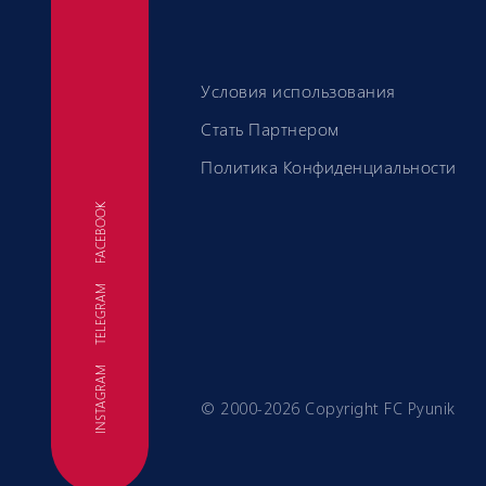
Условия использования
Стать Партнером
Политика Конфиденциальности
FACEBOOK
TELEGRAM
ФК
INSTAGRAM
© 2000-2026 Copyright FC Pyunik