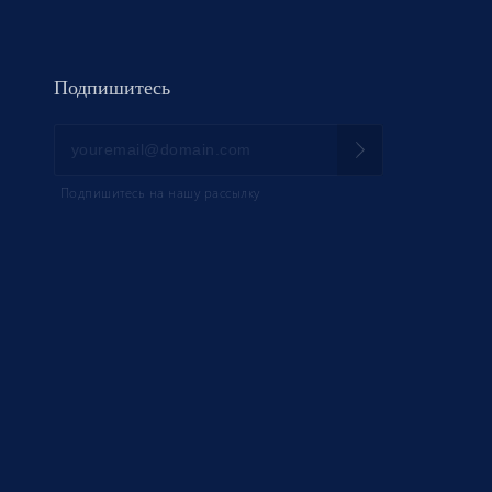
Подпишитесь
Подпишитесь на нашу рассылку
НИК