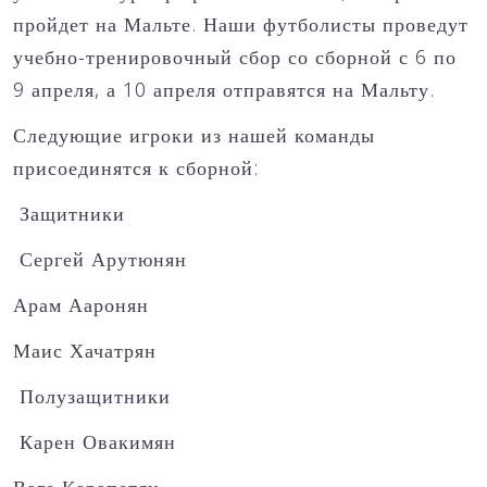
пройдет на Мальте. Наши футболисты проведут
учебно-тренировочный сбор со сборной с 6 по
9 апреля, а 10 апреля отправятся на Мальту.
Следующие игроки из нашей команды
присоединятся к сборной:
Защитники
Сергей Арутюнян
Арам Ааронян
Маис Хачатрян
Полузащитники
Карен Овакимян