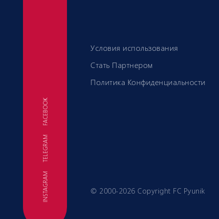
Условия использования
Стать Партнером
Политика Конфиденциальности
FACEBOOK
TELEGRAM
ФК
INSTAGRAM
© 2000-2026 Copyright FC Pyunik