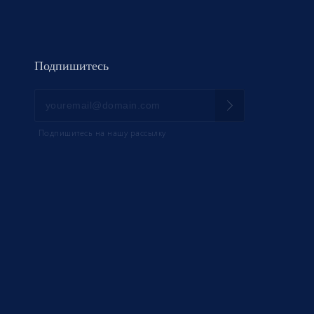
Подпишитесь
Подпишитесь на нашу рассылку
НИК