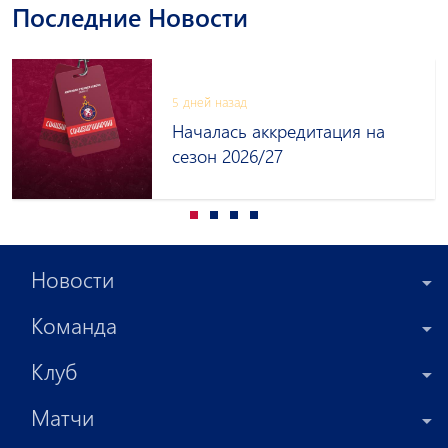
Последние Новости
5 дней назад
Началась аккредитация на
сезон 2026/27
Новости
Команда
Клуб
Матчи