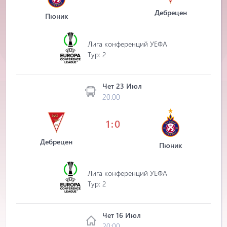
Дебрецен
Пюник
Лига конференций УЕФА
Tур: 2
Чет 23 Июл
20:00
1:0
Дебрецен
Пюник
Лига конференций УЕФА
Tур: 2
Чет 16 Июл
20:00