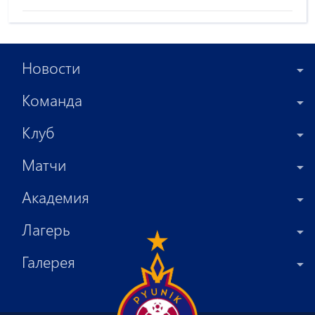
Новости
Команда
Клуб
Матчи
Академия
Лагерь
Галерея