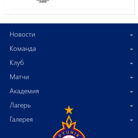
Новости
Команда
Клуб
Матчи
Академия
Лагерь
Галерея