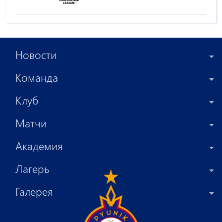
Новости
Команда
Клуб
Матчи
Академия
Лагерь
Галерея