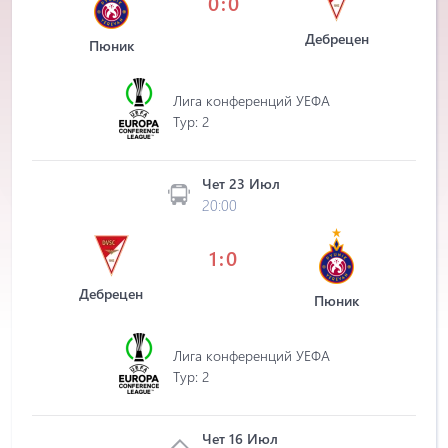
0:0
Дебрецен
Пюник
Лига конференций УЕФА
Tур: 2
Чет 23 Июл
20:00
1:0
Дебрецен
Пюник
Лига конференций УЕФА
Tур: 2
Чет 16 Июл