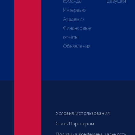
команда
девушки
Интервью
Академия
Финансовые
отчёты
Объявления
Условия использования
Стать Партнером
Политика Конфиденциальности