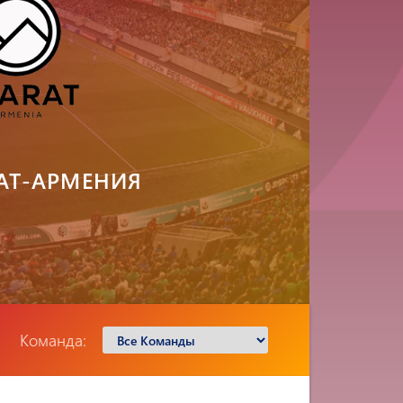
АТ-АРМЕНИЯ
Команда: