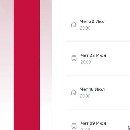
Чет 30 Июл
20:00
Чет 23 Июл
20:00
Чет 16 Июл
20:00
Чет 09 Июл
21:00