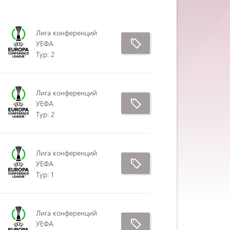
Лига конференций
УЕФА
Tур: 2
Лига конференций
УЕФА
Tур: 2
Лига конференций
УЕФА
Tур: 1
Лига конференций
УЕФА