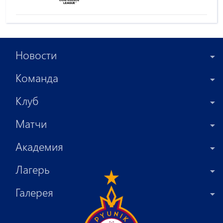
Новости
Команда
Клуб
Матчи
Академия
Лагерь
Галерея