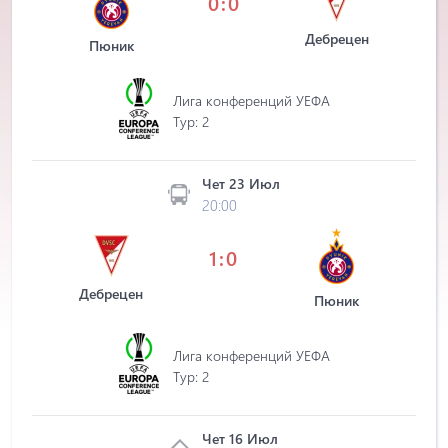
0:0
Дебрецен
Пюник
Лига конференций УЕФА
Tур: 2
Чет 23 Июл
20:00
1:0
Дебрецен
Пюник
Лига конференций УЕФА
Tур: 2
Чет 16 Июл