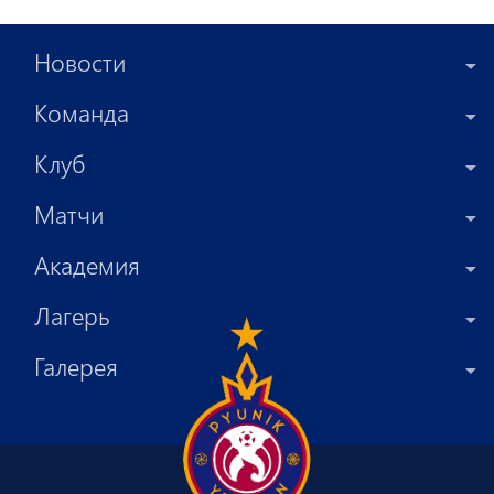
Новости
Команда
Клуб
Матчи
Академия
Лагерь
Галерея