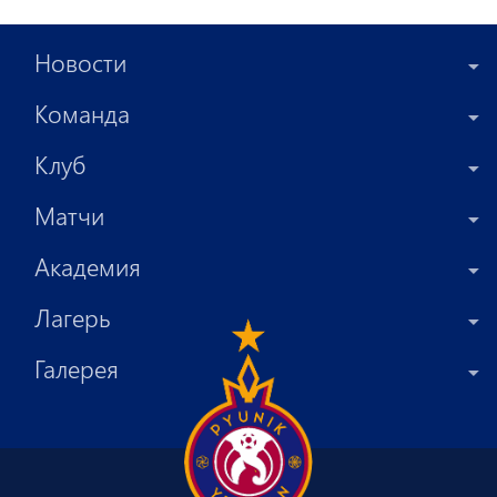
Новости
Команда
Клуб
Матчи
Академия
Лагерь
Галерея