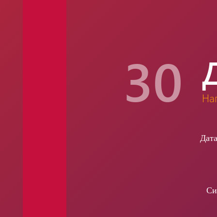
30
На
Дат
Си