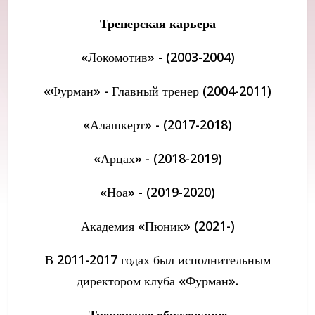
Тренерская карьера
«Локомотив» - (2003-2004)
«Фурман» - Главный тренер (2004-2011)
«Алашкерт» - (2017-2018)
«Арцах» - (2018-2019)
«Ноа» - (2019-2020)
Академия «Пюник» (2021-)
В 2011-2017 годах был исполнительным
директором клуба «Фурман».
Тренерское образование