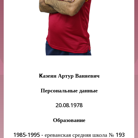
Kазеян Артур Ваняевич
Персональные данные
20.08.1978
Образование
1985-1995 - ереванская средняя школа № 193