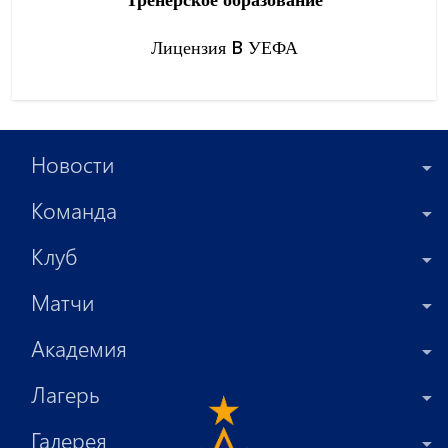
Лицензия B УЕФА
Новости
Команда
Клуб
Матчи
Академия
Лагерь
Галерея