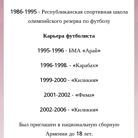
1986-1995 - Республиканская спортивная школа
олимпийского резерва по футболу
Карьера футболиста
1995-1996 - БМА «Арай»
1996-1998. - «Карабах»
1999-2000 - «Киликия»
2001-2002 - «Фима»
2002-2006 - «Киликия»
Был приглашен в национальную сборную
Армении до 18 лет.