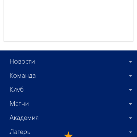
Новости
Команда
Клуб
Матчи
Академия
Лагерь