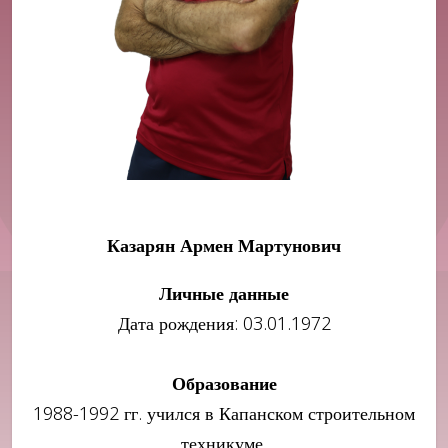
Казарян Армен Мартунович
Личные данные
Дата рождения: 03.01.1972
Образование
1988-1992 гг. учился в Капанском строительном
техникуме.