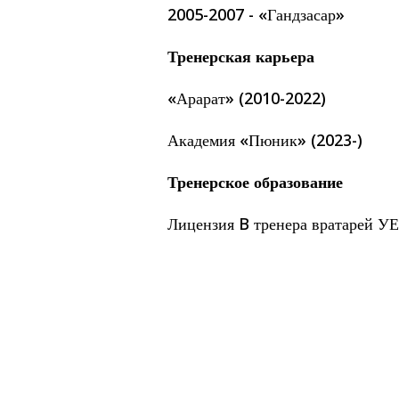
2005-2007 - «Гандзасар»
Тренерская карьера
«Арарат» (2010-2022)
Академия «Пюник» (2023-)
Тренерское образование
Лицензия B тренера вратарей У