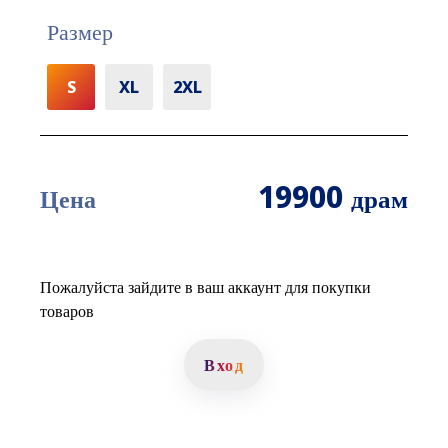
Размер
S
XL
2XL
19900
драм
Цена
Пожалуйста зайдите в ваш аккаунт для покупки
товаров
Вход