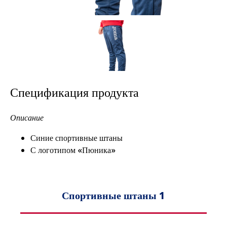
Спецификация продукта
Описание
Синие спортивные штаны
С логотипом «Пюника»
Спортивные штаны 1