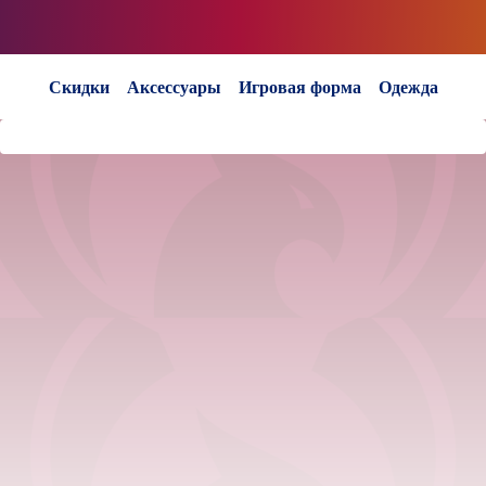
Скидки
Аксессуары
Игровая форма
Одежда