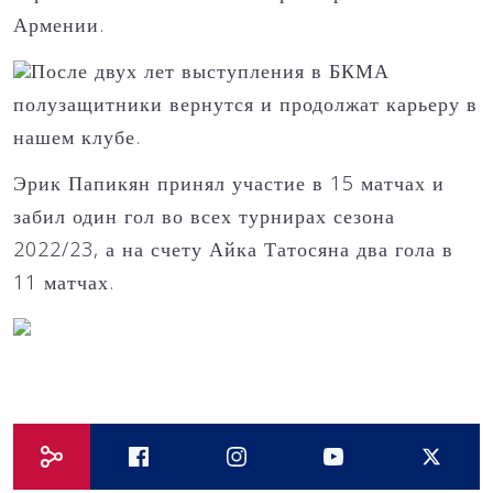
Армении.
После двух лет выступления в БКМА
полузащитники вернутся и продолжат карьеру в
нашем клубе.
Эрик Папикян принял участие в 15 матчах и
забил один гол во всех турнирах сезона
2022/23, а на счету Айка Татосяна два гола в
11 матчах.