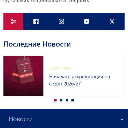
футболках национальных сборных.
Последние Новости
2 дней назад
Началась аккредитация на
сезон 2026/27
Новости