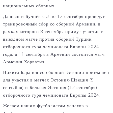
национальных сборных.
Дашьян и Бучнёв с 3 по 12 сентября проведут
тренировочный сбор со сборной Армении, в
рамках которого 8 сентября примут участие в
выездном матче против сборной Турции
отборочного тура чемпионата Европы 2024
года, а 11 сентября в Армении состоится матч
Армения-Хорватия.
Никита Баранов со сборной Эстонии приглашен
для участия в матчах Эстония-Швеция (9
сентября) и Бельгия-Эстония (12 сентября)
отборочного тура чемпионата Европы 2024.
Желаем нашим футболистам успехов в