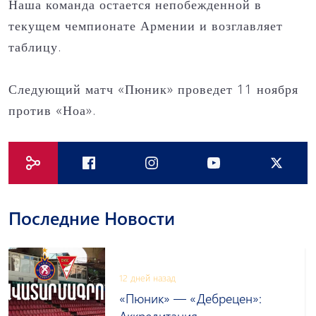
Наша команда остается непобежденной в
текущем чемпионате Армении и возглавляет
таблицу.
Следующий матч «Пюник» проведет 11 ноября
против «Ноа».
Последние Новости
12 дней назад
«Пюник» — «Дебрецен»: