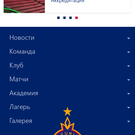
Аккредитация
Новости
Команда
Клуб
Матчи
Академия
Лагерь
Галерея