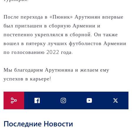
После перехода в «Пюник» Арутюнян впервые
был приглашен в сборную Армении и
постепенно укреплялся в сборной. Он также
вошел в пятерку лучших футболистов Армении
по голосованию 2022 года.
Мы благодарим Арутюняна и желаем ему
успехов в карьере!
Последние Новости