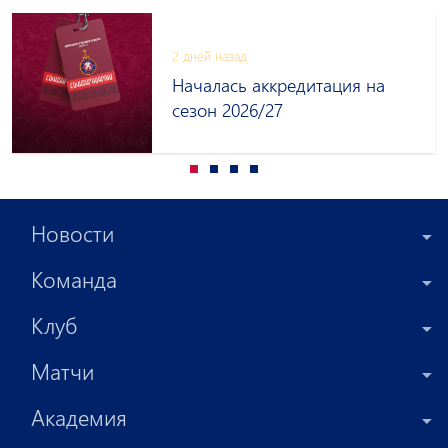
2 дней назад
Началась аккредитация на
сезон 2026/27
Новости
Команда
Клуб
Матчи
Академия