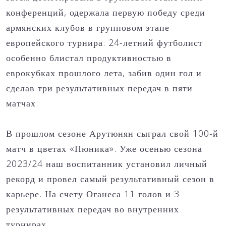
конференций, одержала первую победу среди
армянских клубов в групповом этапе
европейского турнира. 24-летний футболист
особенно блистал продуктивностью в
еврокубках прошлого лета, забив один гол и
сделав три результативных передач в пяти
матчах.
В прошлом сезоне Арутюнян сыграл свой 100-й
матч в цветах «Пюника». Уже осенью сезона
2023/24 наш воспитанник установил личный
рекорд и провел самый результативный сезон в
карьере. На счету Оганеса 11 голов и 3
результативных передач во внутренних
турнирах.