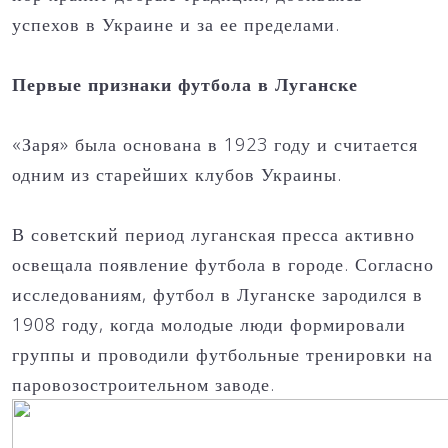
успехов в Украине и за ее пределами.
Первые признаки футбола в Луганске
«Заря» была основана в 1923 году и считается
одним из старейших клубов Украины.
В советский период луганская пресса активно
освещала появление футбола в городе. Согласно
исследованиям, футбол в Луганске зародился в
1908 году, когда молодые люди формировали
группы и проводили футбольные тренировки на
паровозостроительном заводе.