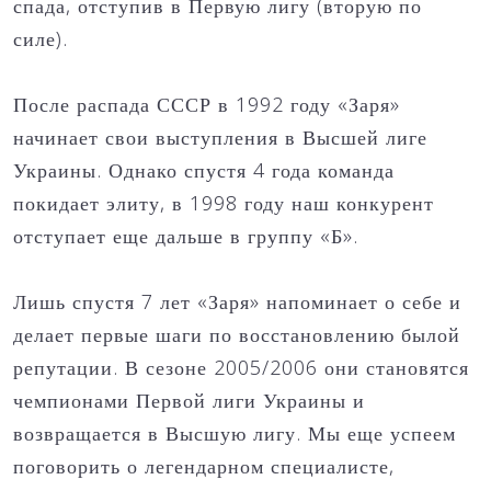
спада, отступив в Первую лигу (вторую по
силе).
После распада СССР в 1992 году «Заря»
начинает свои выступления в Высшей лиге
Украины. Однако спустя 4 года команда
покидает элиту, в 1998 году наш конкурент
отступает еще дальше в группу «Б».
Лишь спустя 7 лет «Заря» напоминает о себе и
делает первые шаги по восстановлению былой
репутации. В сезоне 2005/2006 они становятся
чемпионами Первой лиги Украины и
возвращается в Высшую лигу. Мы еще успеем
поговорить о легендарном специалисте,