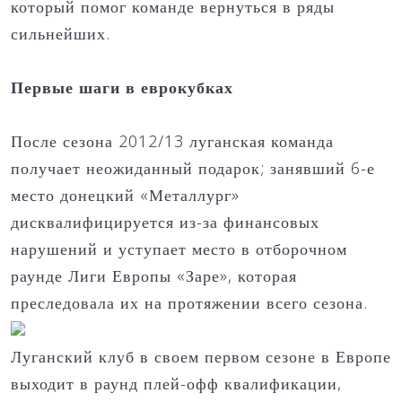
который помог команде вернуться в ряды
сильнейших.
Первые шаги в еврокубках
После сезона 2012/13 луганская команда
получает неожиданный подарок; занявший 6-е
место донецкий «Металлург»
дисквалифицируется из-за финансовых
нарушений и уступает место в отборочном
раунде Лиги Европы «Заре», которая
преследовала их на протяжении всего сезона.
Луганский клуб в своем первом сезоне в Европе
выходит в раунд плей-офф квалификации,