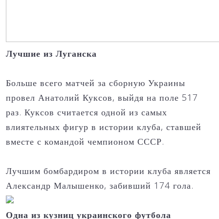
Лучшие из Луганска
Больше всего матчей за сборную Украины
провел Анатолий Куксов, выйдя на поле 517
раз. Куксов считается одной из самых
влиятельных фигур в истории клуба, ставшей
вместе с командой чемпионом СССР.
Лучшим бомбардиром в истории клуба является
Александр Малышенко, забивший 174 гола.
Одна из кузниц украинского футбола