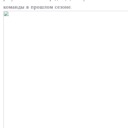
команды в прошлом сезоне.