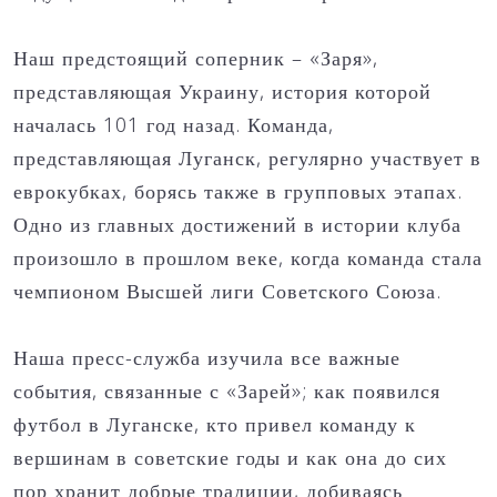
Наш предстоящий соперник – «Заря»,
представляющая Украину, история которой
началась 101 год назад. Команда,
представляющая Луганск, регулярно участвует в
еврокубках, борясь также в групповых этапах.
Одно из главных достижений в истории клуба
произошло в прошлом веке, когда команда стала
чемпионом Высшей лиги Советского Союза.
Наша пресс-служба изучила все важные
события, связанные с «Зарей»; как появился
футбол в Луганске, кто привел команду к
вершинам в советские годы и как она до сих
пор хранит добрые традиции, добиваясь