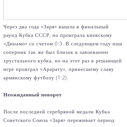
Через два года «Заря» вышла в финальный
раунд Кубка СССР, но проиграла киевскому
«Динамо» со счетом 0:3. В следующем году наш
соперник так же был близок к завоеванию
хрустального кубка, но на этот раз в решающей
игре проиграл «Арарату», принесшему славу
армянскому футболу (1:2).
Неожиданный поворот
После последней серебряной медали Кубка
Советского Союза «Заря» переживает период