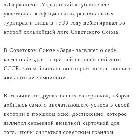
«Дзержинец». Украинский клуб вначале
участвовал в официальных региональных
турнирах и лишь в 1939 году дебютировал во
второй сильнейшей лиге Советского Союза.
В Советском Союзе «Заря» заявляет о себе,
когда побеждает в третьей сильнейший лиге
СССР, затем блистает во второй лиге, становясь
двукратным чемпионом.
В отличие от других наших соперников, «Заря»
добилась самого впечатляющего успеха в своей
истории в прошлом веке. достижение, которое
является серьезной визитной карточкой для
того, чтобы считаться советским грандом.