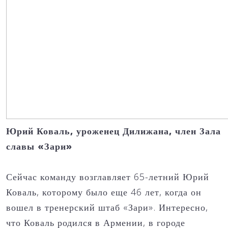
Юрий Коваль, уроженец Дилижана, член Зала
славы «Зари»
Сейчас команду возглавляет 65-летний Юрий
Коваль, которому было еще 46 лет, когда он
вошел в тренерский штаб «Зари». Интересно,
что Коваль родился в Армении, в городе