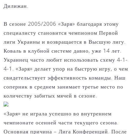
Дилижан.
В сезоне 2005/2006 «Заря» благодаря этому
специалисту становится чемпионом Первой
лиги Украины и возвращается в Высшую лигу.
Коваль в клубной системе давно, уже 14 лет.
Украинец часто любит использовать схему 4-1-
4-1. «Заря» делает упор на быструю игру, о чем
свидетельствует эффективность команды. Наш
соперник в среднем занимает третье место по
количеству забитых мячей в сезоне.
«Заря» не играла успешно во внутреннем
чемпионате осенней части текущего сезона.
Основная причина – Лига Конференций. После