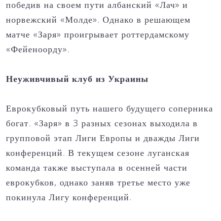
победив на своем пути албанский «Лач» и
норвежский «Молде». Однако в решающем
матче «Заря» проигрывает роттердамскому
«Фейеноорду».
Неуживчивый клуб из Украины
Еврокубковый путь нашего будущего соперника
богат. «Заря» в 3 разных сезонах выходила в
групповой этап Лиги Европы и дважды Лиги
конференций. В текущем сезоне луганская
команда также выступала в осенней части
еврокубков, однако заняв третье место уже
покинула Лигу конференций.