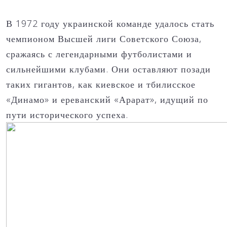
В 1972 году украинской команде удалось стать
чемпионом Высшей лиги Советского Союза,
сражаясь с легендарными футболистами и
сильнейшими клубами. Они оставляют позади
таких гигантов, как киевское и тбилисское
«Динамо» и ереванский «Арарат», идущий по
пути исторического успеха.