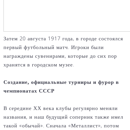
Затем 20 августа 1917 года, в городе состоялся
первый футбольный матч. Игроки были
награждены сувенирами, которые до сих пор
хранятся в городском музее.
Создание, официальные турниры и фурор в
чемпионатах СССР
В середине ХХ века клубы регулярно меняли
названия, и наш будущий соперник также имел
такой «обычай». Сначала «Металлист», потом