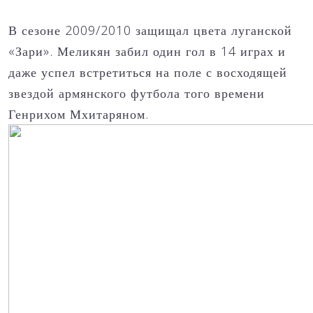
В сезоне 2009/2010 защищал цвета луганской
«Зари». Меликян забил один гол в 14 играх и
даже успел встретиться на поле с восходящей
звездой армянского футбола того времени
Генрихом Мхитаряном.