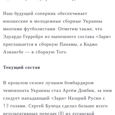
Наш будущий соперник обеспечивает
юношеские и молодежные сборные Украины
многими футболистами. Отметим также, что
Эдуардо Геррейро из нынешнего состава «Зари»
приглашается в сборную Панамы, а Коджо
Азиангбе — в сборную Того.
Текущий состав
В прошлом сезоне лучшим бомбардиром
чемпионата Украины стал Артём Довбик, за ним
следует нападающий «Зари» Назарий Русин с
13 голами. Сергей Булеца сделал больше всего
результативных передач (8) из луганской