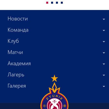
Новости
Команда
Клуб
Матчи
Академия
Лагерь
Галерея