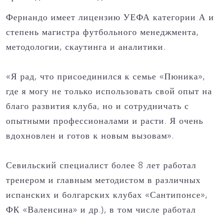
Фернандо имеет лицензию УЕФА категории А и
степень магистра футбольного менеджмента,
методологии, скаутинга и аналитики.
«Я рад, что присоединился к семье «Пюника»,
где я могу не только использовать свой опыт на
благо развития клуба, но и сотрудничать с
опытными профессионалами и расти. Я очень
вдохновлен и готов к новым вызовам».
Севильский специалист более 8 лет работал
тренером и главным методистом в различных
испанских и болгарских клубах «Сантипонсе»,
ФК «Валенсина» и др.), в том числе работал