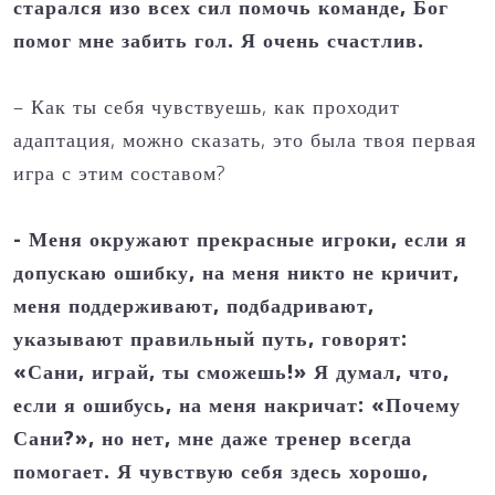
старался изо всех сил помочь команде, Бог
помог мне забить гол. Я очень счастлив.
– Как ты себя чувствуешь, как проходит
адаптация, можно сказать, это была твоя первая
игра с этим составом?
- Меня окружают прекрасные игроки, если я
допускаю ошибку, на меня никто не кричит,
меня поддерживают, подбадривают,
указывают правильный путь, говорят:
«Сани, играй, ты сможешь!» Я думал, что,
если я ошибусь, на меня накричат: «Почему
Сани?», но нет, мне даже тренер всегда
помогает. Я чувствую себя здесь хорошо,