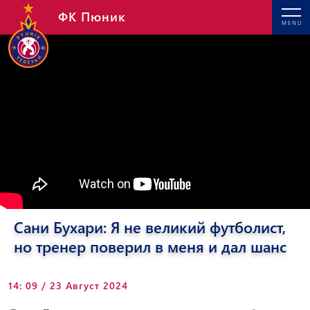
ФК Пюник
MENU
Сани Бухари: Я не великий футболист,
но тренер поверил в меня и дал шанс
14: 09 / 23 Август 2024