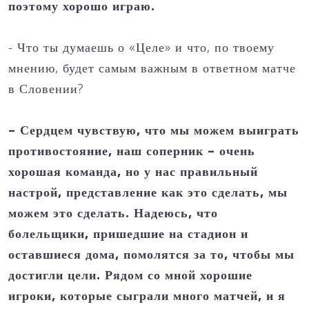
поэтому хорошо играю.
- Что ты думаешь о «Целе» и что, по твоему
мнению, будет самым важным в ответном матче
в Словении?
– Сердцем чувствую, что мы можем выиграть
противостояние, наш соперник – очень
хорошая команда, но у нас правильный
настрой, представление как это сделать, мы
можем это сделать. Надеюсь, что
болельщики, пришедшие на стадион и
оставшиеся дома, помолятся за то, чтобы мы
достигли цели. Рядом со мной хорошие
игроки, которые сыграли много матчей, и я