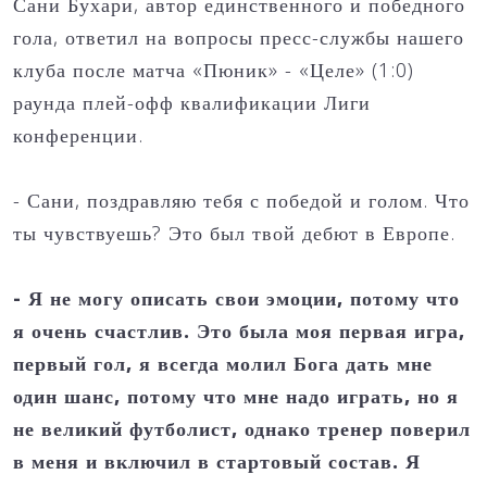
Сани Бухари, автор единственного и победного
гола, ответил на вопросы пресс-службы нашего
клуба после матча «Пюник» - «Целе» (1:0)
раунда плей-офф квалификации Лиги
конференции.
- Сани, поздравляю тебя с победой и голом. Что
ты чувствуешь? Это был твой дебют в Европе.
- Я не могу описать свои эмоции, потому что
я очень счастлив. Это была моя первая игра,
первый гол, я всегда молил Бога дать мне
один шанс, потому что мне надо играть, но я
не великий футболист, однако тренер поверил
в меня и включил в стартовый состав. Я