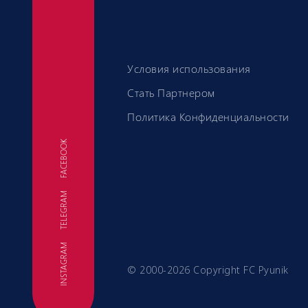
Условия использования
Стать Партнером
Политика Конфиденциальности
FACEBOOK
TELEGRAM
ФК
INSTAGRAM
© 2000-2026 Copyright FC Pyunik