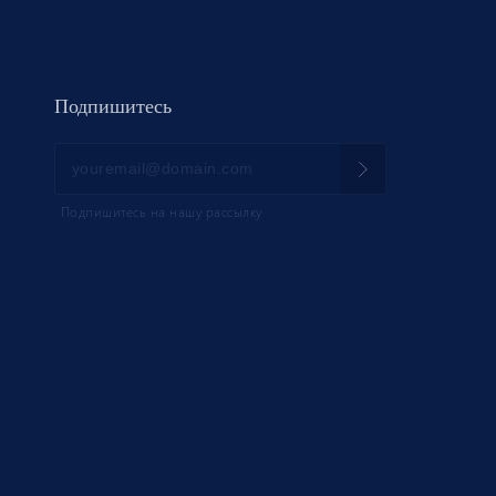
Подпишитесь
Подпишитесь на нашу рассылку
НИК