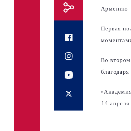
Армению-2
Первая по
моментам
Во втором
благодаря
«Академия
14 апреля 