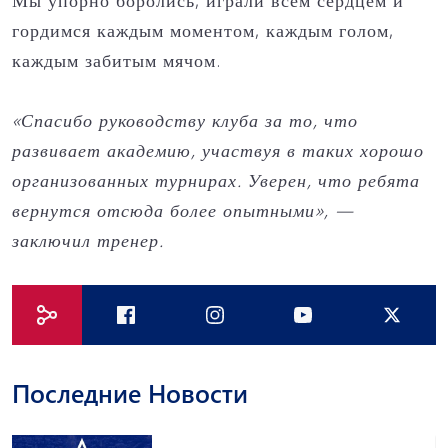
Мы упорно боролись, играли всем сердцем и
гордимся каждым моментом, каждым голом,
каждым забитым мячом.
«Спасибо руководству клуба за то, что
развивает академию, участвуя в таких хорошо
организованных турнирах. Уверен, что ребята
вернутся отсюда более опытными», —
заключил тренер.
Последние Новости