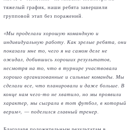
тяжелый график, наши ребята завершили
групповой этап без поражений.
«Мы проделали хорошую командную и
индивидуальную работу. Как зрелые ребята, они
показали мне то, чего я на самом деле не
ожидал, добившись хороших результатов,
несмотря на то, что в турнире участвовали
хорошо организованные и сильные команды. Мы
сделали все, что планировали и даже больше. В
конце нам чего-то не хватило, но мы проявили
характер, мы сыграли в тот футбол, в который
верим», — поделился главный тренер.
Благодаря положительным результатам в