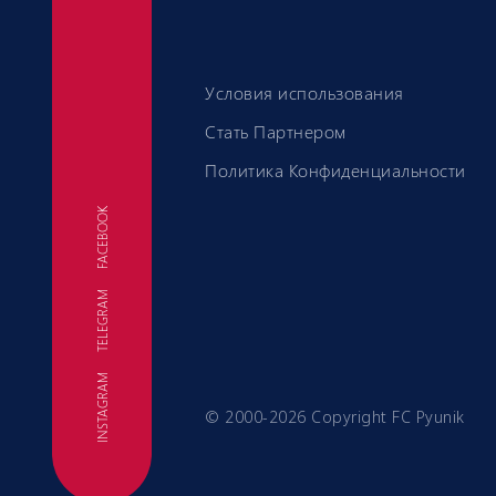
Условия использования
Стать Партнером
Политика Конфиденциальности
FACEBOOK
TELEGRAM
ФК
INSTAGRAM
© 2000-2026 Copyright FC Pyunik