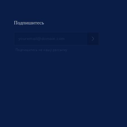
Подпишитесь
Подпишитесь на нашу рассылку
НИК