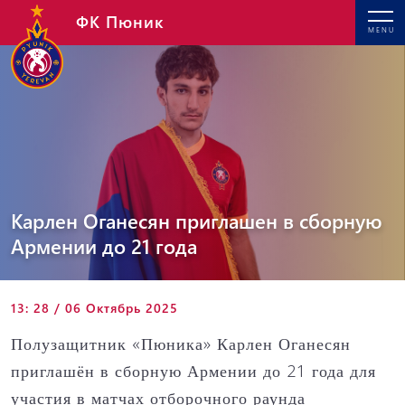
ФК Пюник
MENU
Карлен Оганесян приглашен в сборную
Армении до 21 года
13: 28 / 06 Октябрь 2025
Полузащитник «Пюника» Карлен Оганесян
приглашён в сборную Армении до 21 года для
участия в матчах отборочного раунда