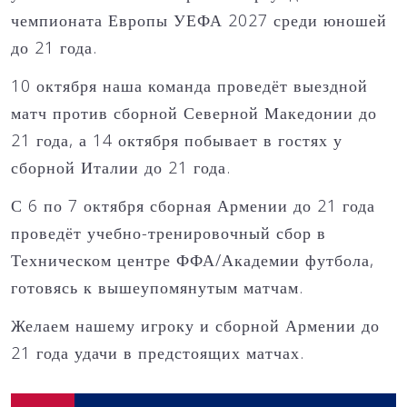
чемпионата Европы УЕФА 2027 среди юношей
до 21 года.
10 октября наша команда проведёт выездной
матч против сборной Северной Македонии до
21 года, а 14 октября побывает в гостях у
сборной Италии до 21 года.
С 6 по 7 октября сборная Армении до 21 года
проведёт учебно-тренировочный сбор в
Техническом центре ФФА/Академии футбола,
готовясь к вышеупомянутым матчам.
Желаем нашему игроку и сборной Армении до
21 года удачи в предстоящих матчах.