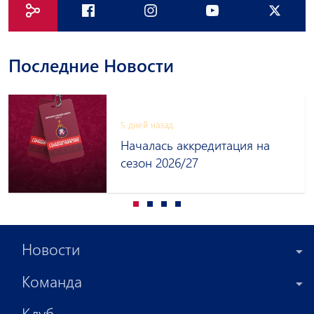
Последние Новости
5 дней назад
Началась аккредитация на
сезон 2026/27
Новости
Команда
Клуб