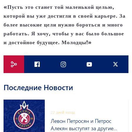
«Пусть это станет той маленькой целью,
которой вы уже достигли в своей карьере. За
более высокие цели нужно бороться и много
работать. Я хочу, чтобы у вас было большое
и достойное будущее. Молодцы!»
Последние Новости
22 дней назад
Левон Петросян и Петрос
Алекян выступят за другие