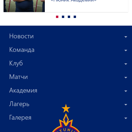
Новости
Команда
Клуб
Матчи
Академия
Лагерь
Галерея