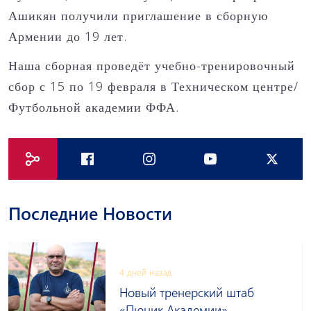
Ашикян получили приглашение в сборную
Армении до 19 лет.
Наша сборная проведёт учебно-тренировочный
сбор с 15 по 19 февраля в Техническом центре/
Футбольной академии ФФА.
Последние Новости
4 дней назад
Новый тренерский штаб
«Пюник Академии»