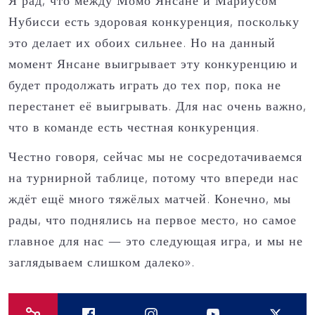
Я рад, что между Момо Янсане и Мариусом
Нубисси есть здоровая конкуренция, поскольку
это делает их обоих сильнее. Но на данный
момент Янсане выигрывает эту конкуренцию и
будет продолжать играть до тех пор, пока не
перестанет её выигрывать. Для нас очень важно,
что в команде есть честная конкуренция.
Честно говоря, сейчас мы не сосредотачиваемся
на турнирной таблице, потому что впереди нас
ждёт ещё много тяжёлых матчей. Конечно, мы
рады, что поднялись на первое место, но самое
главное для нас — это следующая игра, и мы не
заглядываем слишком далеко».