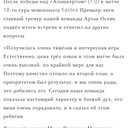
После победы над «Алашкертом» (1:0) в матче
18-го тура чемпионата Fastex Премьер-лиги
главный тренер нашей команды Артак Осеян
подвёл итоги встречи и ответил на другие
вопросы:
«Получилась очень тяжёлая и интересная игра.
Естественно, цена трёх очков в этом матче была
очень высокой, по крайней мере для нас.
Поэтому качество отошло на второй план, а
приоритетом был результат, и мы очень рады,
что добились его. Сегодня наша команда
показала настоящий характер и боевой дух, что
меня очень порадовало, и я сказал об этом
ребятам.