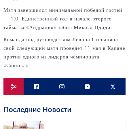
Матч завершился минимальной победой гостей
— 1:0. Единственный гол в начале второго
тайма за «Андраник» забил Микаэл Ндиди.
Команда под руководством Левона Степаняна
свой следующий матч проведет 11 мая в Капане
против одного из лидеров чемпионата —
«Сюника».
Последние Новости