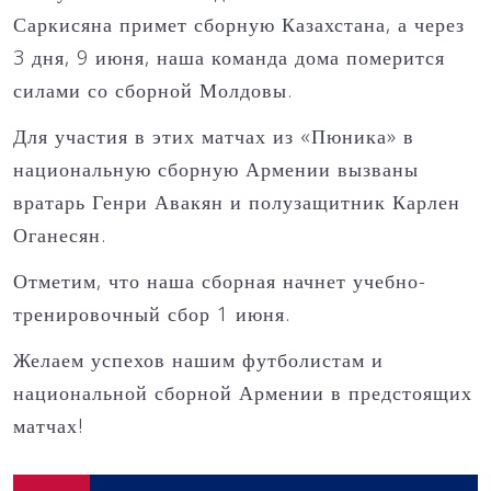
Саркисяна примет сборную Казахстана, а через
3 дня, 9 июня, наша команда дома померится
силами со сборной Молдовы.
Для участия в этих матчах из «Пюника» в
национальную сборную Армении вызваны
вратарь Генри Авакян и полузащитник Карлен
Оганесян.
Отметим, что наша сборная начнет учебно-
тренировочный сбор 1 июня.
Желаем успехов нашим футболистам и
национальной сборной Армении в предстоящих
матчах!