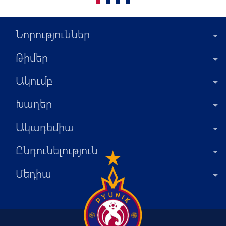
Նորություններ
Թիմեր
Ակումբ
Խաղեր
Ակադեմիա
Ընդունելություն
Մեդիա