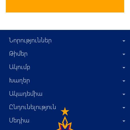
Նորություններ
Թիմեր
Ակումբ
Խաղեր
Ակադեմիա
Ընդունելություն
Մեդիա