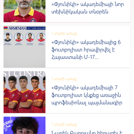
«Փյունիկի» ակադեմիայի նոր
տեխնիկական տնօրեն
1 տարի առաջ
«Փյունիկի» ակադեմիայից 6
ֆուտբոլիստ հրավիրվել է
Հայաստանի Մ-17
տարեկանների հավաքական
1 տարի առաջ
«Փյունիկի» ակադեմիայի 7
ֆուտբոլիստ կնքեց առաջին
պրոֆեսիոնալ պայմանագիր
1 տարի առաջ
Նարեկ Բարոյանը հեռացել է