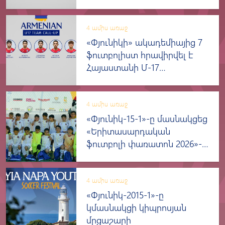
տարեկանների հավաքական
4 ամիս առաջ
«Փյունիկի» ակադեմիայից 7
ֆուտբոլիստ հրավիրվել է
Հայաստանի Մ-17
տարեկանների հավաքական
4 ամիս առաջ
«Փյունիկ-15-1»-ը մասնակցեց
«Երիտասարդական
ֆուտբոլի փառատոն 2026»-
ին
4 ամիս առաջ
«Փյունիկ-2015-1»-ը
կմասնակցի կիպրոսյան
մրցաշարի