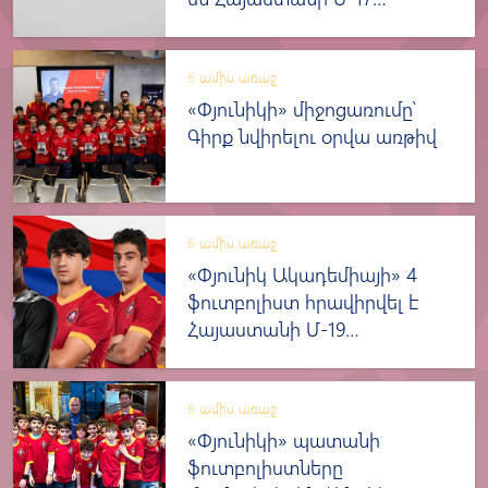
տարեկանների հավաքական
6 ամիս առաջ
«Փյունիկի» միջոցառումը՝
Գիրք նվիրելու օրվա առթիվ
6 ամիս առաջ
«Փյունիկ Ակադեմիայի» 4
ֆուտբոլիստ հրավիրվել է
Հայաստանի Մ-19
տարեկանների հավաքական
6 ամիս առաջ
«Փյունիկի» պատանի
ֆուտբոլիստները