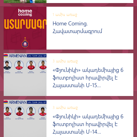
1 ամիս առաջ
Home Coming.
Հավատարմագրում
3 ամիս առաջ
«Փյունիկի» ակադեմիայից 6
ֆուտբոլիստ հրավիրվել է
Հայաստանի Մ-15
տարեկանների հավաքական
3 ամիս առաջ
«Փյունիկի» ակադեմիայից 6
ֆուտբոլիստ հրավիրվել է
Հայաստանի Մ-14