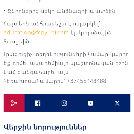
• Ծնողներից մեկի անձնագրի պատճեն
Հայտերն անհրաժեշտ է ուղարկել՝
education@fcpyunik.am
էլեկտրոնային
հասցեին։
Լրացուցիչ տեղեկությունների համար կարող
եք դիմել ակադեմիայի պաշտոնական էջին
կամ զանգահարել այս
հեռախոսահամարով՝ +37455448488
Վերջին նորություններ