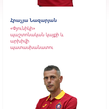
Հրաչյա Նազարյան
«Փյունիկի»
պաշտոնական կայքի և
արխիվի
պատասխանատու