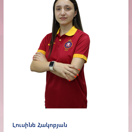
Լուսինե Հակոբյան