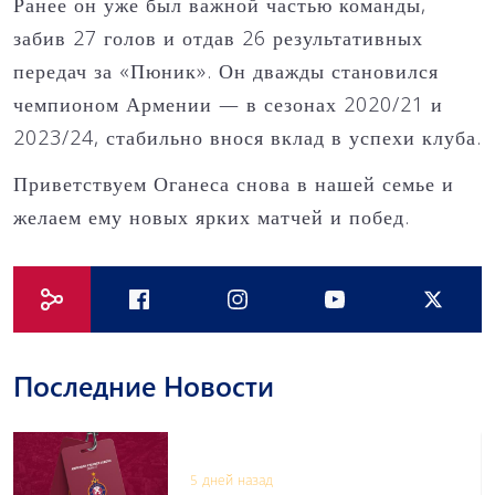
Ранее он уже был важной частью команды,
забив 27 голов и отдав 26 результативных
передач за «Пюник». Он дважды становился
чемпионом Армении — в сезонах 2020/21 и
2023/24, стабильно внося вклад в успехи клуба.
Приветствуем Оганеса снова в нашей семье и
желаем ему новых ярких матчей и побед.
Последние Новости
5 дней назад