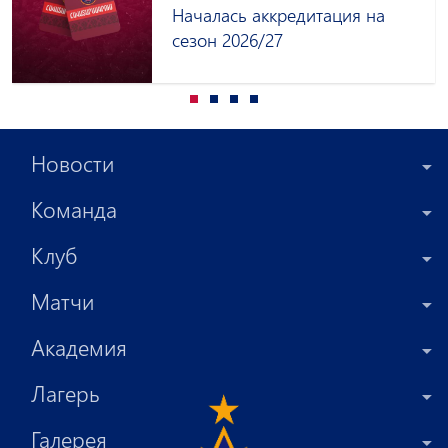
Началась аккредитация на
сезон 2026/27
Новости
Команда
Клуб
Матчи
Академия
Лагерь
Галерея