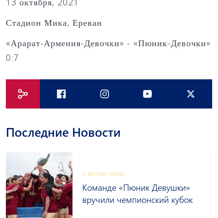
13 октября, 2021
Стадион Мика, Ереван
«Арарат-Армения-Девочки» - «Пюник-Девочки»
0:7
Последние Новости
3 месяца назад
Команде «Пюник Девушки»
вручили чемпионский кубок