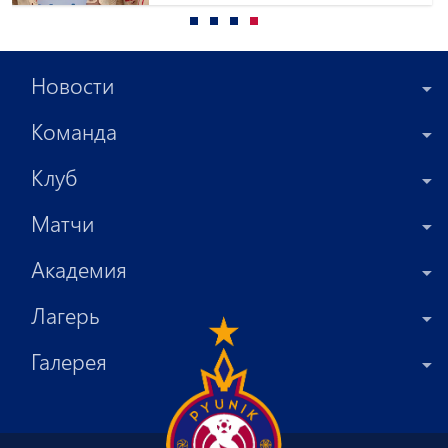
Новости
Команда
Клуб
Матчи
Академия
Лагерь
Галерея