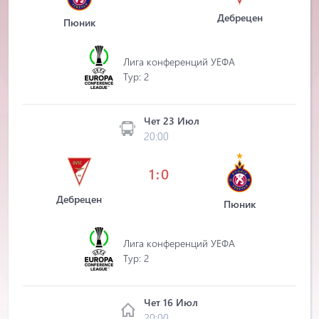
Дебрецен
Пюник
Лига конференций УЕФА
Tур: 2
Чет 23 Июл
20:00
1:0
Дебрецен
Пюник
Лига конференций УЕФА
Tур: 2
Чет 16 Июл
20:00