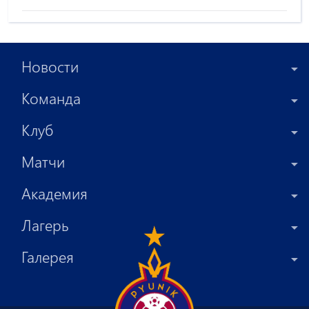
Новости
Команда
Клуб
Матчи
Академия
Лагерь
Галерея