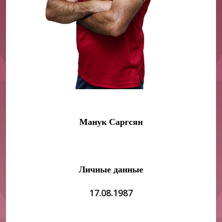
Манук Саргсян
Личные данные
17.08.1987