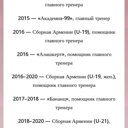
главного тренера
2015 — «Академия-99», главный тренер
2016 — Сборная Армении (U-19), помощник
главного тренера
2016 — «Алашкерт», помощник главного
тренера
2016–2020 — Сборная Армении (U-19, жен.),
помощник главного тренера
2017–2018 — «Бананц», помощник главного
тренера
2018–2020 — Сборная Армении (U-21),