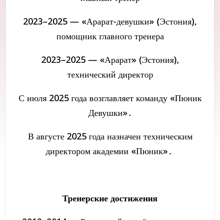
2023–2025 — «Арарат-девушки» (Эстония),
помощник главного тренера
2023–2025 — «Арарат» (Эстония),
технический директор
С июля 2025 года возглавляет команду «Пюник
Девушки»․
В августе 2025 года назначен техническим
директором академии «Пюник»․
Тренерские достижения