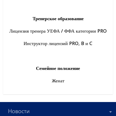
Тренерское образование
Лицензия тренера УЕФА / ФФА категории PRO
Инструктор лицензий PRO, B и C
Семейное положение
Женат
Новости