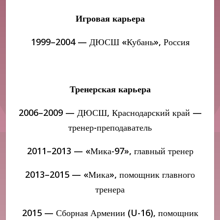
Игровая карьера
1999–2004 — ДЮСШ «Кубань», Россия
Тренерская карьера
2006–2009 — ДЮСШ, Краснодарский край —
тренер-преподаватель
2011–2013 — «Мика-97», главный тренер
2013–2015 — «Мика», помощник главного
тренера
2015 — Сборная Армении (U-16), помощник