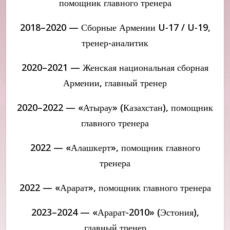
помощник главного тренера
2018–2020 — Сборные Армении U-17 / U-19,
тренер-аналитик
2020–2021 — Женская национальная сборная
Армении, главный тренер
2020–2022 — «Атырау» (Казахстан), помощник
главного тренера
2022 — «Алашкерт», помощник главного
тренера
2022 — «Арарат», помощник главного тренера
2023–2024 — «Арарат-2010» (Эстония),
главный тренер