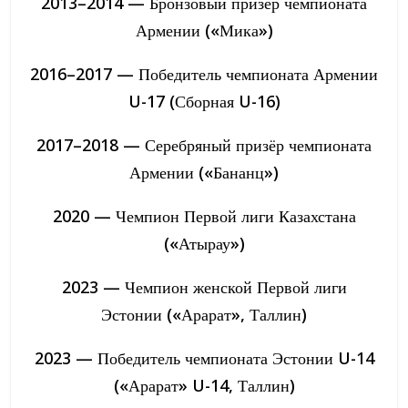
2013–2014 — Бронзовый призёр чемпионата
Армении («Мика»)
2016–2017 — Победитель чемпионата Армении
U-17 (Сборная U-16)
2017–2018 — Серебряный призёр чемпионата
Армении («Бананц»)
2020 — Чемпион Первой лиги Казахстана
(«Атырау»)
2023 — Чемпион женской Первой лиги
Эстонии («Арарат», Таллин)
2023 — Победитель чемпионата Эстонии U-14
(«Арарат» U-14, Таллин)