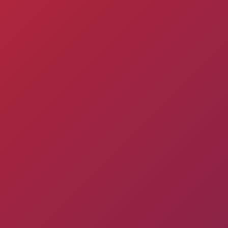
Пюник 2012-2