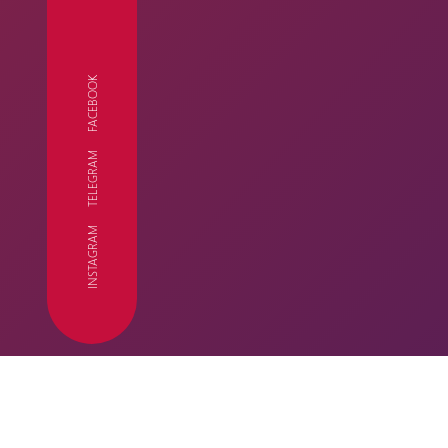
FACEBOOK
TELEGRAM
ФК
INSTAGRAM