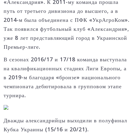
«Александрия».
К 2011-му команда прошла
путь от третьего дивизиона до высшего, а в
2014-м была объединена с ПФК «УкрАгроКом».
Так появился футбольный клуб «Александрия»,
уже 8 лет представляющий город в Украинской
Премьер-лиге.
В сезонах 2016/17 и 17/18 команда выступала
на квалификационных стадиях Лиги Европы, а
в 2019-м благодаря «бронзе» национального
чемпионата дебютировала в групповом этапе
турнира.
Дважды александрийцы выходили в полуфинал
Кубка Украины (15/16 и 20/21).