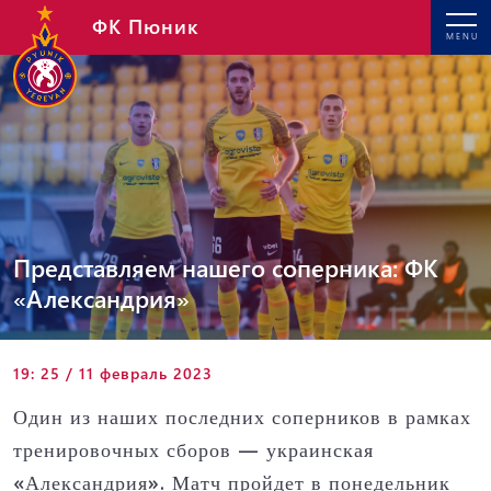
ФК Пюник
MENU
Представляем нашего соперника: ФК
«Александрия»
19: 25 / 11 февраль 2023
Один из наших последних соперников в рамках
тренировочных сборов — украинская
«Александрия». Матч пройдет в понедельник