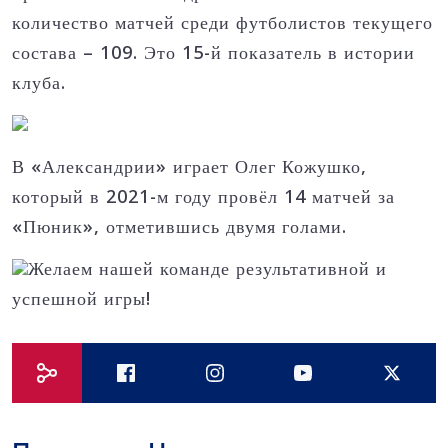
количество матчей среди футболистов текущего
состава – 109. Это 15-й показатель в истории
клуба.
В «Александрии» играет Олег Кожушко,
который в 2021-м году провёл 14 матчей за
«Пюник», отметившись двумя голами.
Желаем нашей команде результативной и
успешной игры!