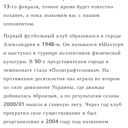
13-го февраля, точное время будет известно
позднее, а пока знакомим вас с нашим
оппонентом.
Первый футбольный клуб образовался в городе
Александрия в 1948-м. Он назывался «Шахтер»
и выступал в турнире коллективов физической
культуры. В 90-х представителем города в
чемпионате стала «Полиграфтехника». На
протяжении десятилетия она играла во втором
по силе дивизионе Украины, где дважды
добивалась «бронзы», а по результатам сезона
2000/01 вышла в главную лигу.
Через год клуб
прекратил свое существование и был
реорганизован в 2004 году под названием