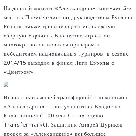
На данный момент «Александрия» занимает 5-е
место в Премьер-лиге под руководством Руслана
Ротаня, также тренирующего молодёжную
сборную Украины. В качестве игрока он
многократно становился призёром и
победителем национальных турниров, в сезоне
2014/15 выходил в финал Лиги Европы с
«Днепром».
Игрок с наивысшей трансферной стоимостью в
«Александрии» — полузащитник Владислав
Калитвинцев (1,00 млн € – по оценке
Transfermarkt).
Защитник Андрей Цуриков
провёл за «Александрию» наибольшее