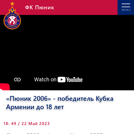
ФК Пюник
MENU
«Пюник 2006» - победитель Кубка
Армении до 18 лет
18: 49 / 22 Май 2023