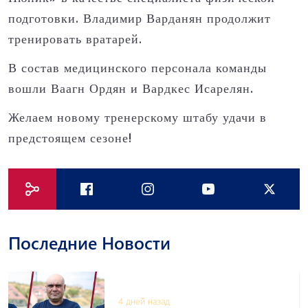
подготовки. Владимир Варданян продолжит
тренировать вратарей.
В состав медицинского персонала команды
вошли Ваагн Ордян и Вардкес Исарелян.
Желаем новому тренерскому штабу удачи в
предстоящем сезоне!
Последние Новости
4 дней назад