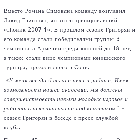
Вместо Романа Симоняна команду возглавил
Давид Григорян, до этого тренировавший
«Пюник 2007-1». В прошлом сезоне Григорян и
его команда стали победителями группы B
чемпионата Армении среди юношей до 18 лет,
а также стали вице-чемпионами юношеского
турнира, проходившего в Сочи.
«У меня всегда большие цели в работе. Имея
возможности нашей академии, мы должны
совершенствовать навыки молодых игроков и
работать исключительно над качеством"
, -
сказал Григорян в беседе с пресс-службой
клуба.