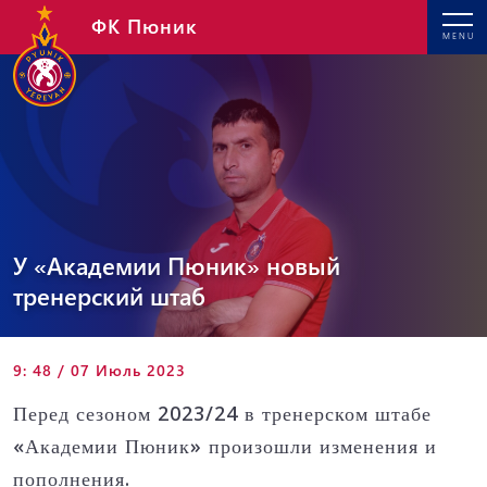
ФК Пюник
MENU
У «Академии Пюник» новый
тренерский штаб
9: 48 / 07 Июль 2023
Перед сезоном 2023/24 в тренерском штабе
«Академии Пюник» произошли изменения и
пополнения.