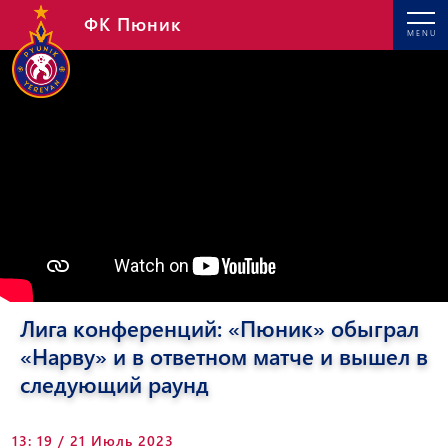
ФК Пюник
MENU
Лига конференций: «Пюник» обыграл
«Нарву» и в ответном матче и вышел в
следующий раунд
13: 19 / 21 Июль 2023